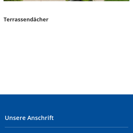
Terrassendächer
Unsere Anschrift