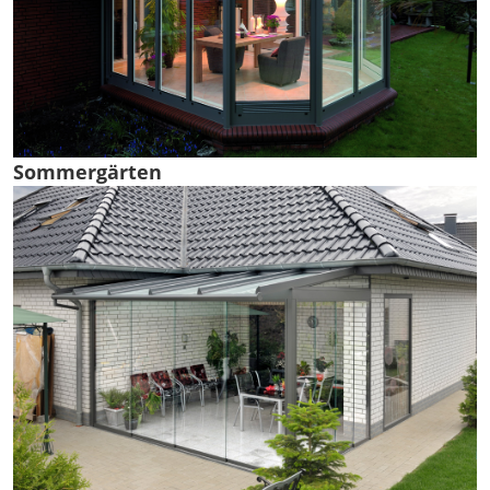
Sommergärten