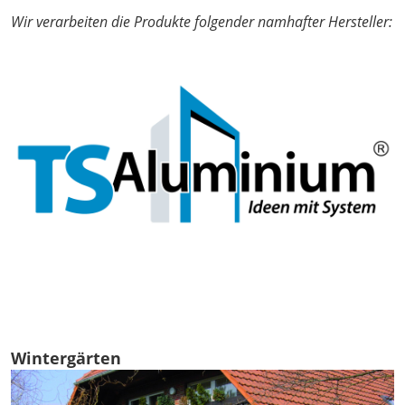
Wir verarbeiten die Produkte folgender namhafter Hersteller:
Wintergärten