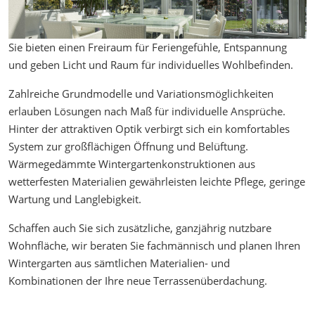
Sie bieten einen Freiraum für Feriengefühle, Entspannung
und geben Licht und Raum für individuelles Wohlbefinden.
Zahlreiche Grundmodelle und Variationsmöglichkeiten
erlauben Lösungen nach Maß für individuelle Ansprüche.
Hinter der attraktiven Optik verbirgt sich ein komfortables
System zur großflächigen Öffnung und Belüftung.
Wärmegedämmte Wintergartenkonstruktionen aus
wetterfesten Materialien gewährleisten leichte Pflege, geringe
Wartung und Langlebigkeit.
Schaffen auch Sie sich zusätzliche, ganzjährig nutzbare
Wohnfläche, wir beraten Sie fachmännisch und planen Ihren
Wintergarten aus sämtlichen Materialien- und
Kombinationen der Ihre neue Terrassenüberdachung.