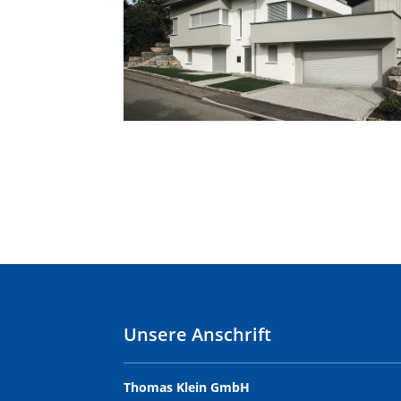
Unsere Anschrift
Thomas Klein GmbH