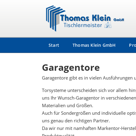
Start
Thomas Klein GmbH
Pr
Garagentore
Garagentore gibt es in vielen Ausführungen u
Torsysteme unterscheiden sich vor allem hin
uns Ihr Wunsch-Garagentor in verschiedenen
Materialien und Größen.
Auch für Sondergrößen und individuelle opti
uns genau den richtigen Partner.
Da wir nur mit namhaften Markentor-Herstel
Produktqualität.