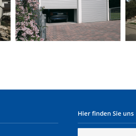
Hier finden Sie uns