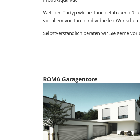
Welchen Tortyp wir bei Ihnen einbauen dürfe
vor allem von Ihren individuellen Wünschen
Selbstverständlich beraten wir Sie gerne vor
ROMA Garagentore