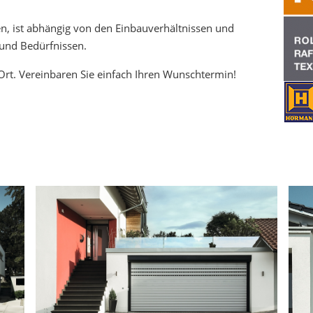
n, ist abhängig von den Einbauverhältnissen und
 und Bedürfnissen.
 Ort. Vereinbaren Sie einfach Ihren Wunschtermin!