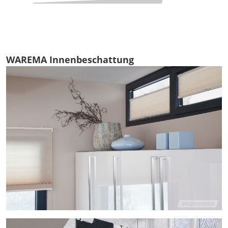
WAREMA Innenbeschattung