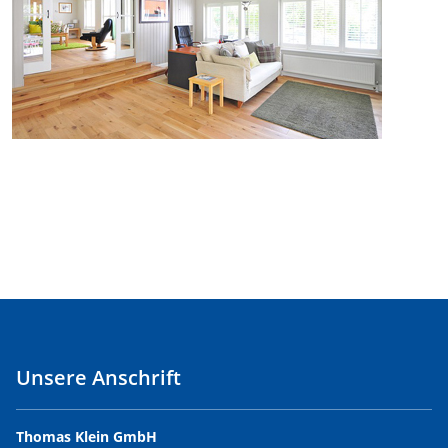
Unsere Anschrift
Thomas Klein GmbH