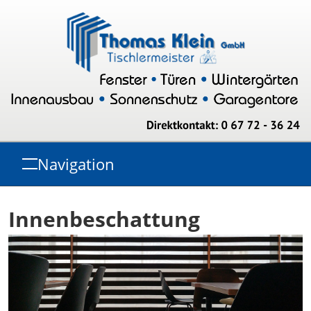
Navigation
Innenbeschattung