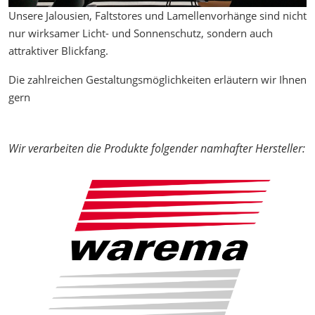
Unsere Jalousien, Faltstores und Lamellenvorhänge sind nicht
nur wirksamer Licht- und Sonnenschutz, sondern auch
attraktiver Blickfang.
Die zahlreichen Gestaltungsmöglichkeiten erläutern wir Ihnen
gern
Wir verarbeiten die Produkte folgender namhafter Hersteller: